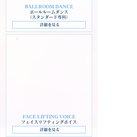
BALLROOM DANCE
ボールルームダンス
（スタンダード専科）
詳細を見る
FACE LIFTING VOICE
フェイスリフティングボイス
詳細を見る