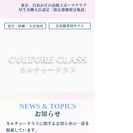
東京・自由が丘の高級スポーツクラブ
厚生労働大臣認定「指定運動療法施設」
会員様専用サイト
見学・体験・入会案内
CULTURE CLASS
カルチャークラス
NEWS & TOPICS
お知らせ
カルチャークラスに関するお知らせの一部を
掲載しています。