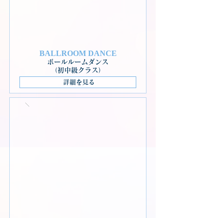
BALLROOM DANCE
ボールルームダンス
（初中級クラス）
詳細を見る