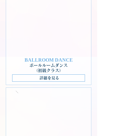
BALLROOM DANCE
ボールルームダンス
（初級クラス）
詳細を見る