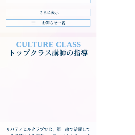
さらに表示
お知らせ一覧
CULTURE CLASS
トップクラス講師の指導
リバティヒルクラブでは、第一線で活躍して