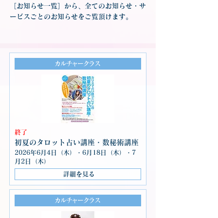
［お知らせ一覧］から、全てのお知らせ・サ
ービスごとのお知らせをご覧頂けます。
カルチャークラス
終了
初夏のタロット占い講座・数秘術講座
2026年6月4日（木）・6月18日（木）・7
月2日（木）
詳細を見る
カルチャークラス