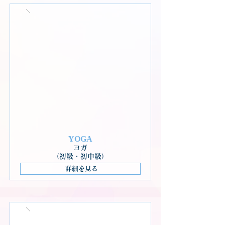
YOGA
ヨガ
（初級・初中級）
詳細を見る