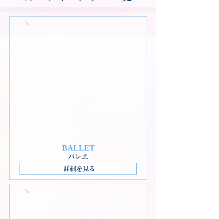
BALLET
バレエ
詳細を見る