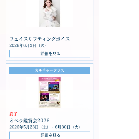
フェイスリフティングボイス
2026年6月2日（火）
詳細を見る
カルチャークラス
終了
オペラ鑑賞会2026
2026年5月23日（土）・6月30日（火）
詳細を見る