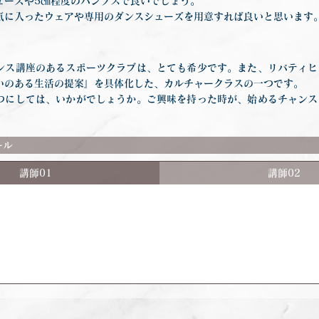
ューズや5㎝程度のパンプスで良いでしょう。
気に入ったウェアや専用のダンスシューズを用意すれば良いと思います
ンス講座のあるスポーツクラブは、とても希少です。また、リバティヒ
いのある生活の提案』を具体化した、カルチャークラスの一つです。
つにしては、いかがでしょうか。ご興味を持った時が、始めるチャンス
ール
講師01
講師02