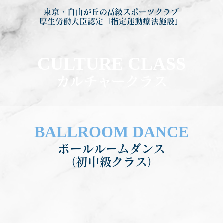
東京・自由が丘の高級スポーツクラブ
厚生労働大臣認定「指定運動療法施設」
CULTURE CLASS
カルチャークラス
BALLROOM DANCE
ボールルームダンス
（初中級クラス）