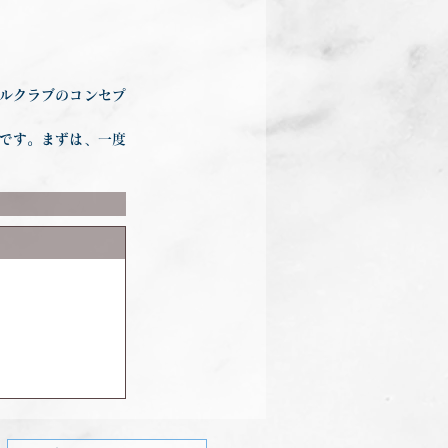
。
ルクラブのコンセプ
です。まずは、一度