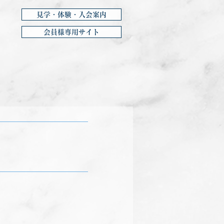
見学・体験・入会案内
会員様専用サイト