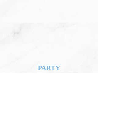
PARTY
パーティ