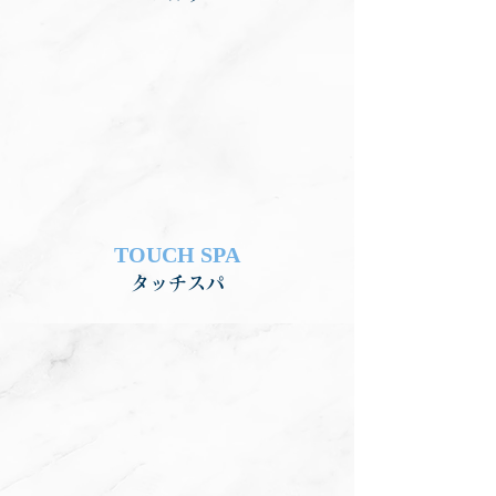
TOUCH SPA
タッチスパ