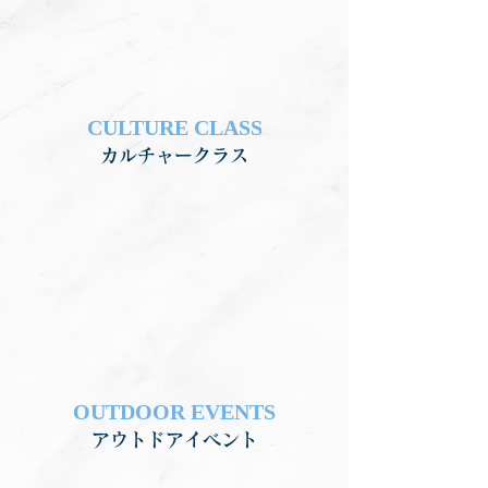
CULTURE CLASS
カルチャークラス
OUTDOOR EVENTS
アウトドアイベント