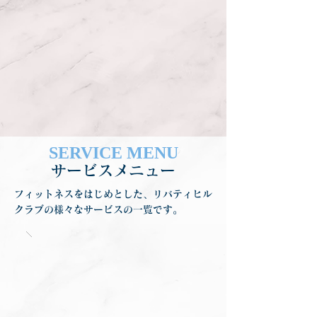
SERVICE MENU
サービスメニュー
フィットネスをはじめとした、リバティヒル
クラブの様々なサービスの一覧です。