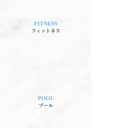
FITNESS
フィットネス
POOL
プール