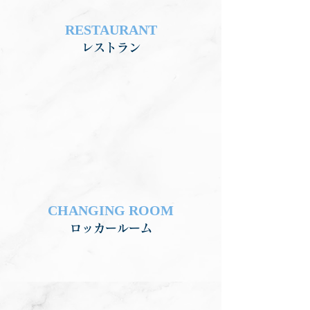
​RESTAURANT
レストラン
CHANGING ROOM
ロッカールーム