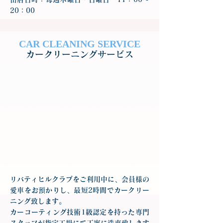
20：00
CAR CLEANING SERVICE
カークリーニングサービス
リバティヒルクラブをご利用中に、会員様の
愛車をお預かりし、最短2時間でカークリー
ニング致します。
カーコーティング技術1級認定を持った専門