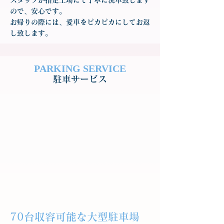
スタッフが指定工場にて丁寧に洗車致します
ので、安心です。
お帰りの際には、愛車をピカピカにしてお返
し致します。
PARKING SERVICE
駐車サービス
70台収容可能な大型駐車場