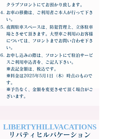
クラブフロントにてお預かり致します。
お車の移動は、ご利用者ご本人が行って下さ
い。
夜間駐車スペースは、防犯管理上、立体駐車
場とさせて頂きます。大型車ご利用のお客様
については、フロントまでお問い合わせ下さ
い。
お申し込みの際は、フロントにて駐泊サービ
スご利用申込書を、ご記入下さい。
※表記金額は、税込です。
​※料金は2025年5月1日（木）時点のもので
す。
​※予告なく、金額を変更させて頂く場合がご
ざいます。
LIBERTYHILLVACATIONS
リバティヒルバケーション