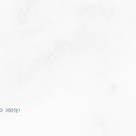
00（60分）