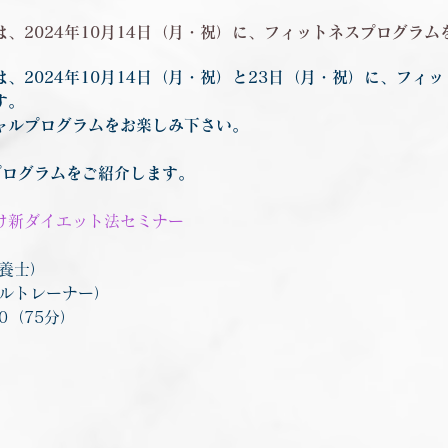
、2024年10月14日（月・祝）に、フィットネスプログラ
、2024年10月14日（月・祝）と23日（月・祝）に、フィ
す。
ャルプログラムをお楽しみ下さい。
プログラムをご紹介します。
け新ダイエット法セミナー
栄養士）
ナルトレーナー）
50（75分）