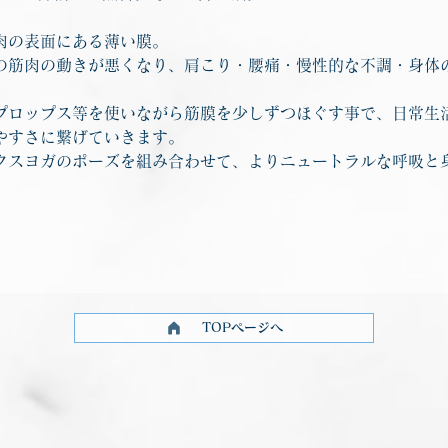
肉の表面にある薄い膜。
の筋肉の動きが悪くなり、肩こり・腰痛・慢性的な不調・身体
プロップス等を使いながら筋膜を少しずつほぐす事で、日常生
やすさに繋げていきます。
クスヨガのポーズを組み合わせて、よりニュートラルな呼吸と
TOPページへ