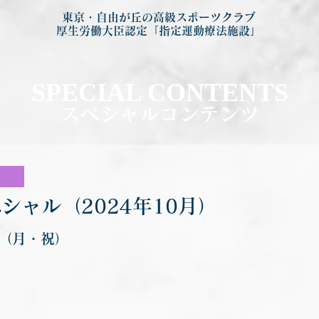
東京・自由が丘の高級スポーツクラブ
厚生労働大臣認定「指定運動療法施設」
SPECIAL CONTENTS
スペシャルコンテンツ
シャル（2024年10月）
日（月・祝）