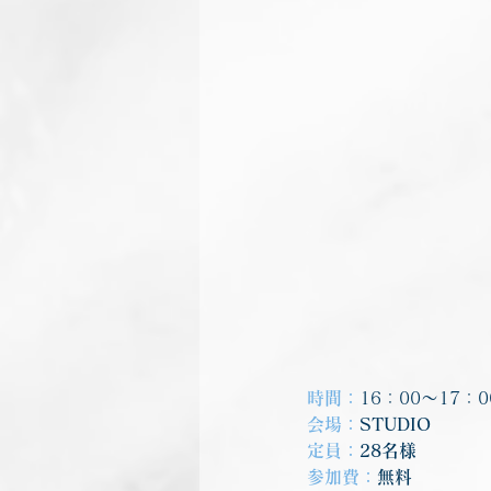
時間：
16：00～17：
会場：
STUDIO
定員：
28名様
参加費：
無料