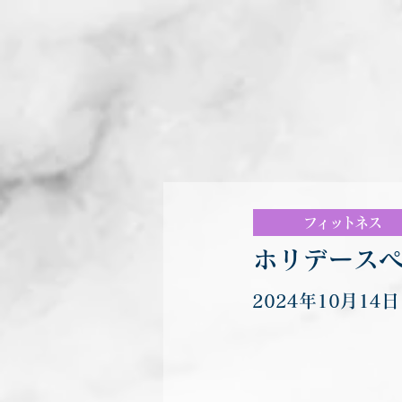
フィットネス
ホリデースペ
2024年10月14