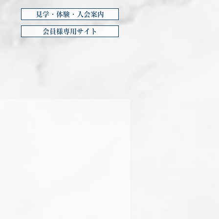
見学・体験・入会案内
会員様専用サイト