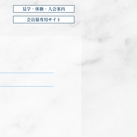
見学・体験・入会案内
会員様専用サイト