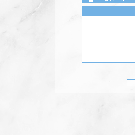
前のプログラム