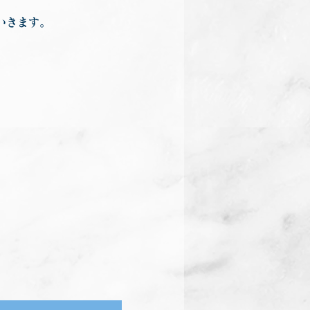
いきます。