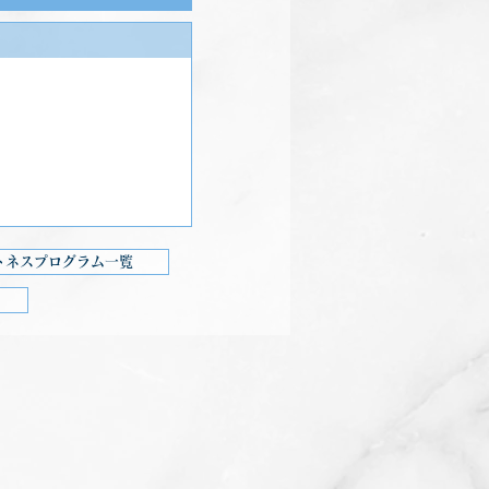
トネスプログラム一覧