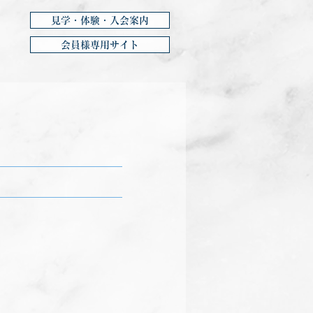
見学・体験・入会案内
会員様専用サイト