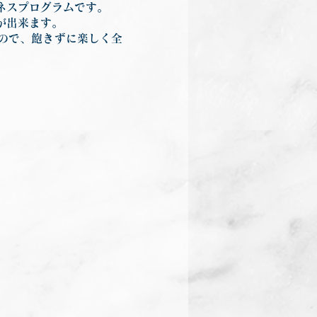
ネスプログラムです。
が出来ます。
ので、飽きずに楽しく全