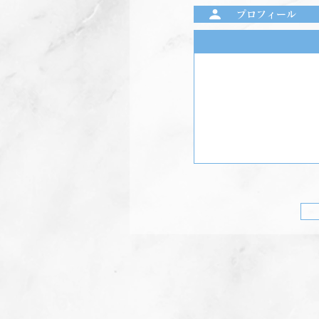
プロフィール
前のプログラム