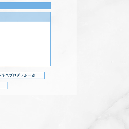
トネスプログラム一覧