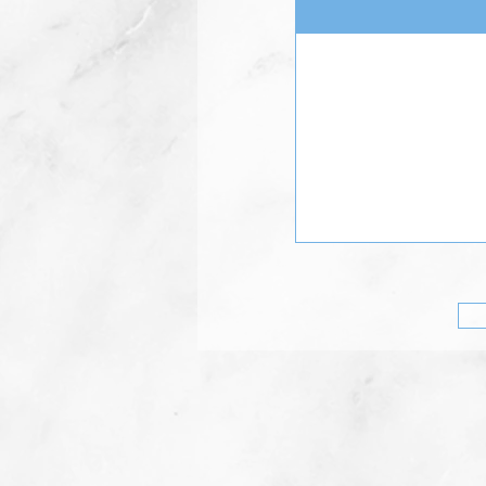
前のプログラム