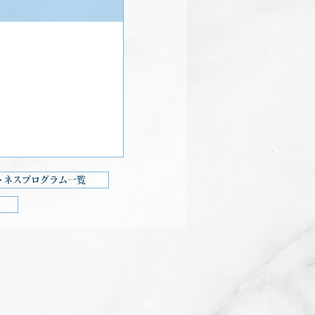
トネスプログラム一覧