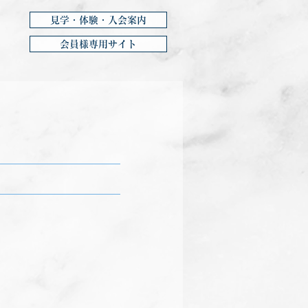
見学・体験・入会案内
会員様専用サイト