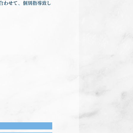
合わせて、個別指導致し