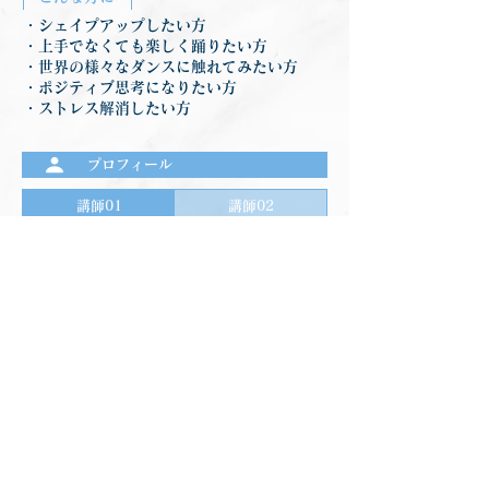
・シェイプアップしたい方
・上手でなくても楽しく踊りたい方
・世界の様々なダンスに触れてみたい方
・ポジティブ思考になりたい方
・ストレス解消したい方
プロフィール
講師01
講師02
前のプログラムを見る
次のプログラムを見る
フィットネスプログラム一覧
フィットネスのページへ