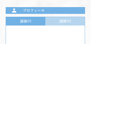
プロフィール
講師01
講師02
前のプログラムを見る
次のプログラムを見る
フィットネスプログラム一覧
フィットネスのページへ
TOPページへ