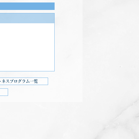
トネスプログラム一覧