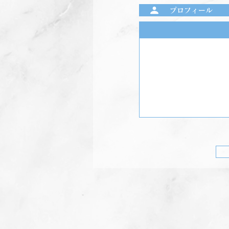
プロフィール
前のプログラム