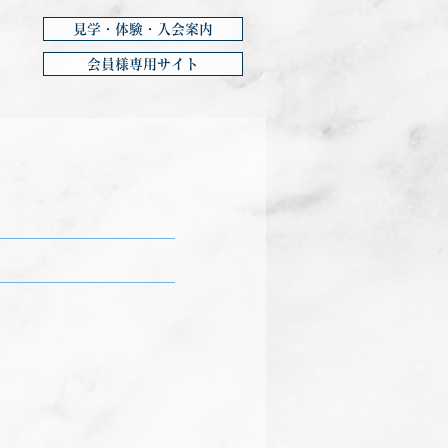
見学・体験・入会案内
会員様専用サイト