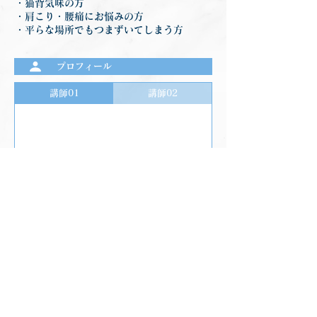
・猫背気味の方
・肩こり・腰痛にお悩みの方
・平らな場所でもつまずいてしまう方
プロフィール
講師01
講師02
前のプログラムを見る
次のプログラムを見る
フィットネスプログラム一覧