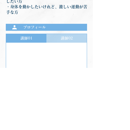
したい方
・身体を動かしたいけれど、激しい運動が苦
手な方
プロフィール
講師01
講師02
前のプログラムを見る
次のプログラムを見る