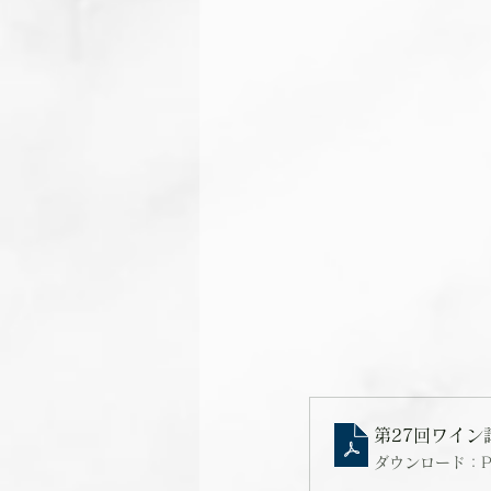
第27回ワイン講
ダウンロード：PDF