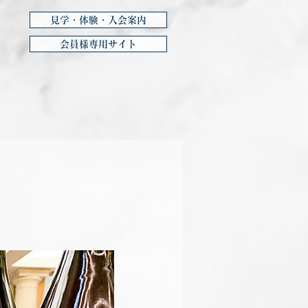
見学・体験・入会案内
会員様専用サイト