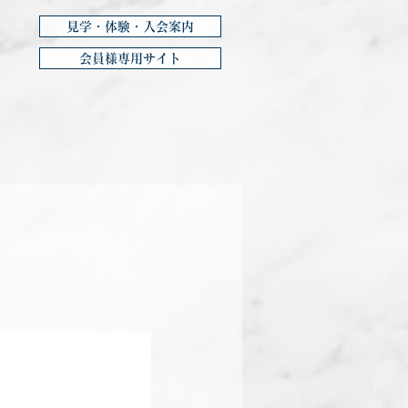
見学・体験・入会案内
会員様専用サイト