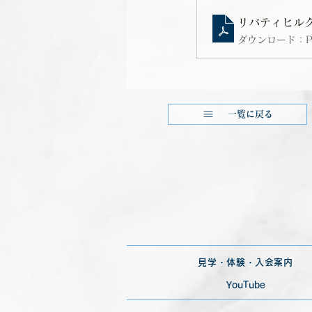
リバティヒルクラ
ダウンロード：PDF
一覧に戻る
見学・体験・入会案内
YouTube