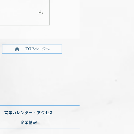
TOPページへ
営業カレンダー・アクセス
企業情報