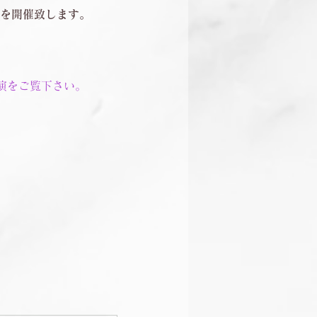
」を開催致します。
。
演をご覧下さい。