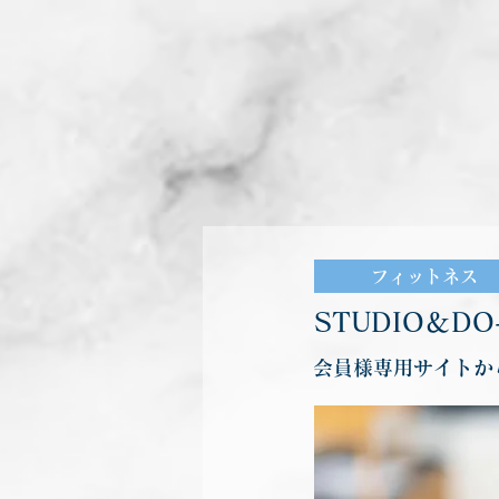
フィットネス
STUDIO＆D
会員様専用サイトか