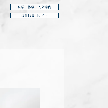
見学・体験・入会案内
会員様専用サイト