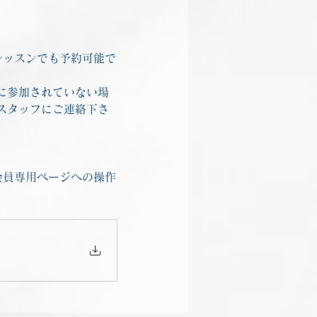
レッスンでも予約可能で
に参加されていない場
スタッフにご連絡下さ
会員専用ページへの操作