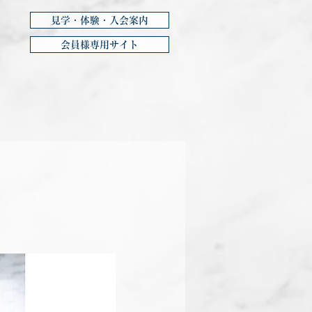
見学・体験・入会案内
会員様専用サイト