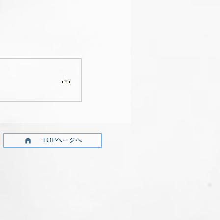
TOPページへ