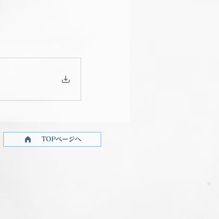
TOPページへ