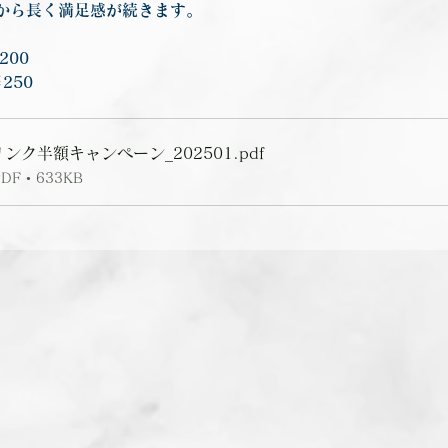
から長く満足感が続きます。
200
250
ンク半額キャンペーン_202501
.pdf
 • 633KB
前の記事を見る
次の記事を見る