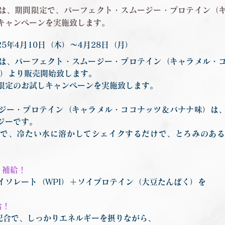
は、期間限定で、パーフェクト・スムージー・プロテイン（
キャンペーンを実施致します。
25年4月10日（木）〜4月28日（月）
は、パーフェクト・スムージー・プロテイン（キャラメル・
（木）より販売開始致します。
限定のお試しキャンペーンを実施致します。
ジー・プロテイン（キャラメル・ココナッツ＆バナナ味）は
ジーです。
で、冷たい水に溶かしてシェイクするだけで、とろみのあ
り補給！
イソレート（WPI）＋ソイプロテイン（大豆たんぱく）を
給！
配合で、しっかりエネルギーを摂りながら、