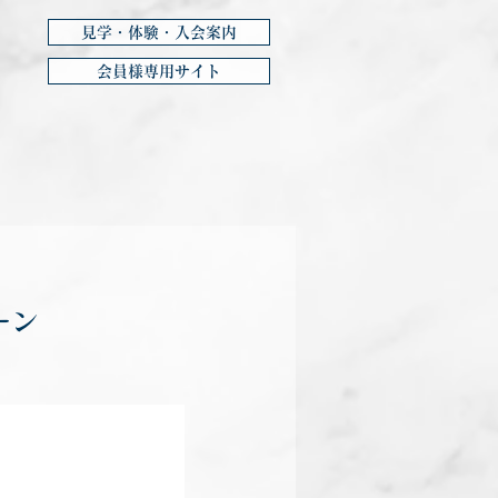
見学・体験・入会案内
会員様専用サイト
ーン