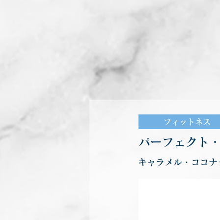
フィットネス
パーフェクト
キャラメル・ココナ