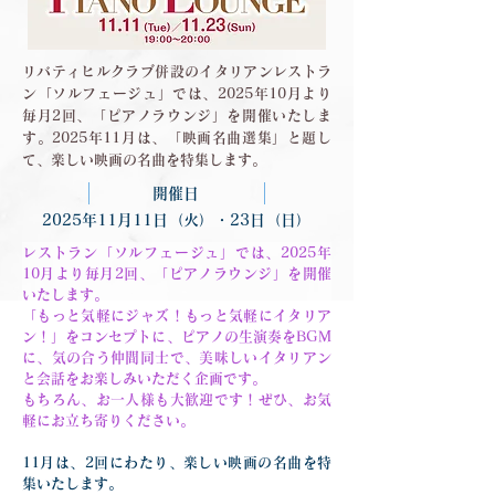
リバティヒルクラブ併設のイタリアンレストラ
ン「ソルフェージュ」では、2025年10月より
毎月2回、「ピアノラウンジ」を開催いたしま
す。2025年11月は、「映画名曲選集」と題し
て、楽しい映画の名曲を特集します。
開催日
2025年11月11日（火）・23日（日）
レストラン「ソルフェージュ」では、2025年
10月より毎月2回、「ピアノラウンジ」を開催
いたします。
「もっと気軽にジャズ！もっと気軽にイタリア
ン！」をコンセプトに、ピアノの生演奏をBGM
に、気の合う仲間同士で、美味しいイタリアン
と会話をお楽しみいただく企画です。
もちろん、お一人様も大歓迎です！ぜひ、お気
軽にお立ち寄りください。
11月は、2回にわたり、楽しい映画の名曲を特
集いたします。