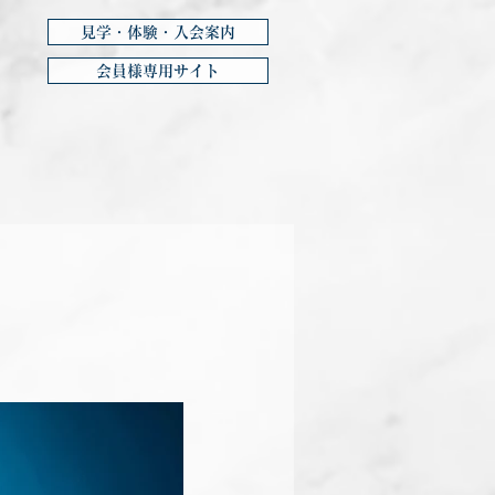
見学・体験・入会案内
会員様専用サイト