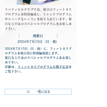
リバティヒルクラブでは、祝日のフィットネス
プログラムを特別編成し、トレンドプログラム
やユニークなレッスンを取り入れています。祝
日ならではのスペシャルプログラムをお楽しみ
下さい。
開催日
2024年7月15日（月・祝）
2024年7月15日（月・祝）に、フィットネスプ
ログラムを祝日用に特別編成致します。
祝日ならではのスペシャルプログラムをお楽し
み下さい。
詳細は、
フィットネスプログラム月間予定表
を
ご覧下さい。
前の記事を見る
次の記事を見る
一覧に戻る
TOPページへ