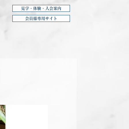
見学・体験・入会案内
会員様専用サイト