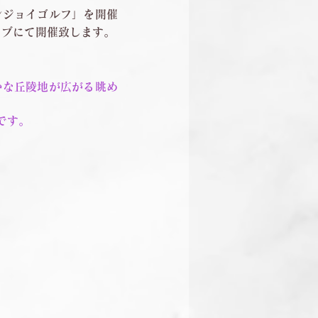
ンジョイゴルフ」を開催
クラブにて開催致します。
かな丘陵地が広がる眺め
です。