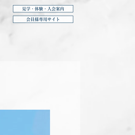
見学・体験・入会案内
会員様専用サイト