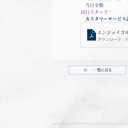
　当日全額
同行スタッフ：
　カスタマーサービス
エンジョイゴルフ
ダウンロード：PDF
一覧に戻る