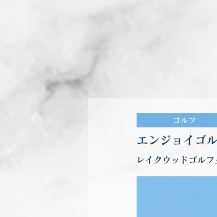
ゴルフ
エンジョイゴル
レイクウッドゴルフ