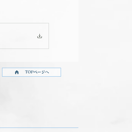
TOPページへ