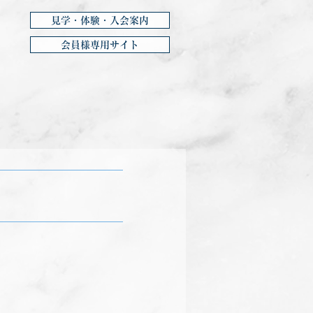
見学・体験・入会案内
会員様専用サイト