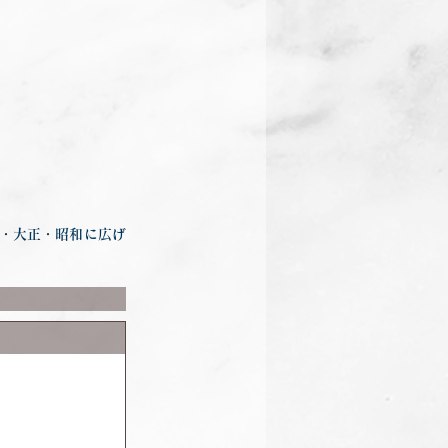
・大正・昭和に広げ