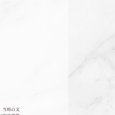
、当時の文