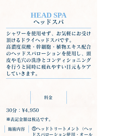
HEAD SPA
ヘッドスパ
シャワーを使用せず、お気軽にお受け
頂けるドライヘッドスパです。
高濃度炭酸・幹細胞・植物エキス配合
のヘッドスパローションを使用し、頭
皮や毛穴の洗浄とコンディショニング
を行うと同時に疲れやすい目元もケア
していきます。
料金
30分：¥4,950
※表記金額は税込です。
①ヘッドトリートメント（ヘッ
施術内容
ドスパローション使用・オール