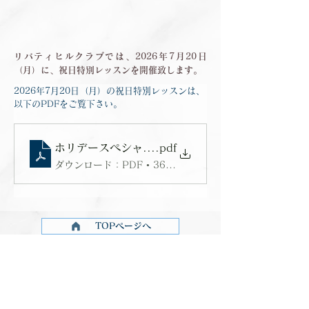
リバティヒルクラブでは、2026年7月20日
（月）に、祝日特別レッスンを開催致します。
2026年7月20日（月）の祝日特別レッスンは、
以下のPDFをご覧下さい。
ホリデースペシャル_20260720
.pdf
ダウンロード：PDF • 366KB
TOPページへ