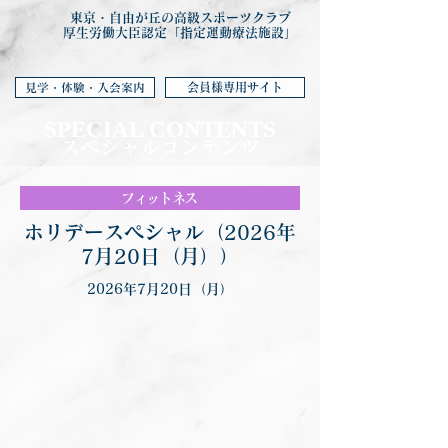
東京・自由が丘の高級スポーツクラブ
厚生労働大臣認定「指定運動療法施設」
会員様専用サイト
見学・体験・入会案内
SPECIAL CONTENTS
スペシャルコンテンツ
フィットネス
ホリデースペシャル（2026年
7月20日（月））
2026年7月20日（月）