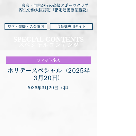
東京・自由が丘の高級スポーツクラブ
厚生労働大臣認定「指定運動療法施設」
会員様専用サイト
見学・体験・入会案内
SPECIAL CONTENTS
スペシャルコンテンツ
フィットネス
ホリデースペシャル（2025年
3月20日）
2025年3月20日（木）