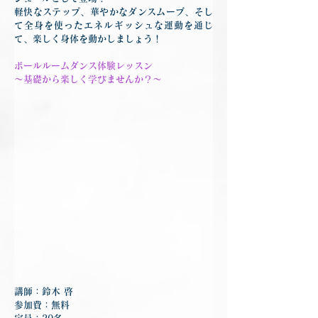
軽快なステップ、華やかなダンスムーブ、そし
て全身を使ったエネルギッシュな運動を通じ
て、楽しく身体を動かしましょう！
ボールルームダンス体験レッスン
～基礎から楽しく学びませんか？～
講師：鈴木 啓
参加費：無料