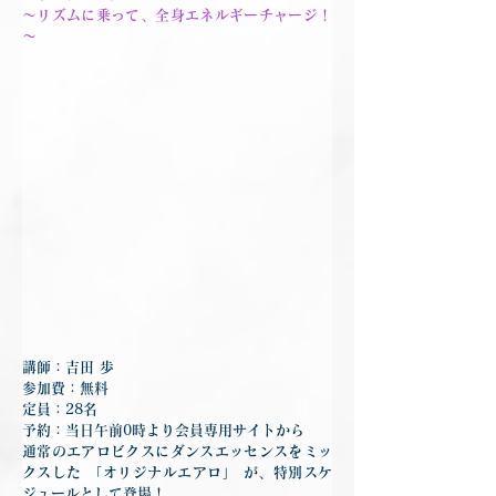
～リズムに乗って、全身エネルギーチャージ！
～
講師：吉田 歩
参加費：無料
定員：28名
予約：当日午前0時より会員専用サイトから
通常のエアロビクスにダンスエッセンスをミッ
クスした 「オリジナルエアロ」 が、特別スケ
ジュールとして登場！