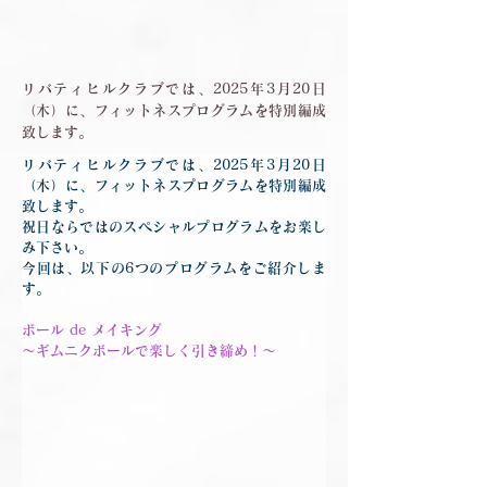
リバティヒルクラブでは、2025年3月20日
（木）に、フィットネスプログラムを特別編成
致します。
リバティヒルクラブでは、2025年3月20日
（木）に、フィットネスプログラムを特別編成
致します。
祝日ならではのスペシャルプログラムをお楽し
み下さい。
今回は、以下の6つのプログラムをご紹介しま
す。
ボール de メイキング
～ギムニクボールで楽しく引き締め！～