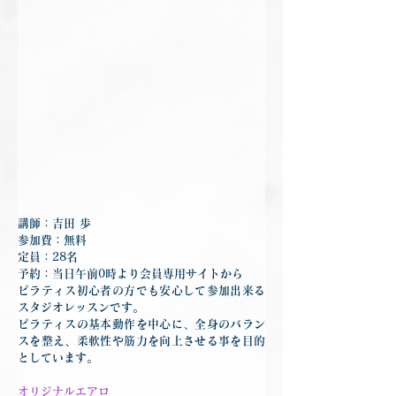
講師：吉田 歩
参加費：無料
定員：28名
予約：当日午前0時より会員専用サイトから
ピラティス初心者の方でも安心して参加出来る
スタジオレッスンです。
ピラティスの基本動作を中心に、全身のバラン
スを整え、柔軟性や筋力を向上させる事を目的
としています。
オリジナルエアロ