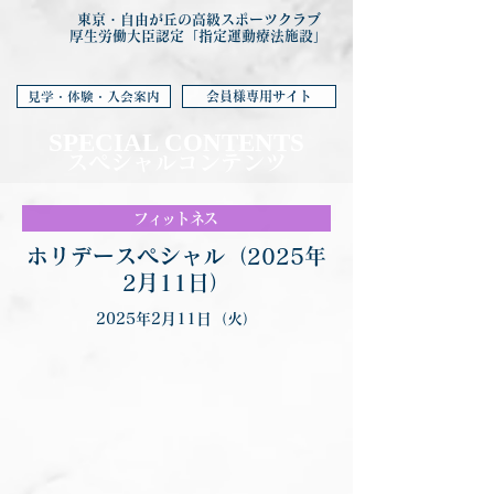
東京・自由が丘の高級スポーツクラブ
厚生労働大臣認定「指定運動療法施設」
会員様専用サイト
見学・体験・入会案内
SPECIAL CONTENTS
スペシャルコンテンツ
フィットネス
ホリデースペシャル（2025年
2月11日）
2025年2月11日（火）