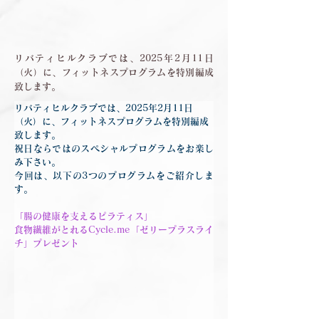
リバティヒルクラブでは、2025年2月11日
（火）に、フィットネスプログラムを特別編成
致します。
リバティヒルクラブでは、
2025年2月11日
（火）
に、フィットネスプログラムを特別編成
致します。
祝日ならではのスペシャルプログラムをお楽し
み下さい。
今回は、以下の3つのプログラムをご紹介しま
す。
「
腸の健康を支えるピラティス
」
食物繊維がとれるCycle.me「ゼリープラスライ
チ」プレゼント