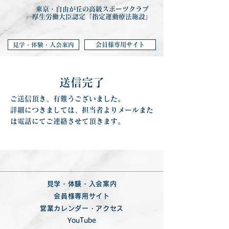
東京・自由が丘の高級スポーツクラブ
厚生労働大臣認定「指定運動療法施設」
会員様専用サイト
見学・体験・入会案内
​送信完了
ご送信頂き、有難うございました。
詳細につきましては、担当者よりメールまた
は電話にてご連絡させて頂きます。
見学・体験・入会案内
会員様専用サイト
営業カレンダー・アクセス
YouTube