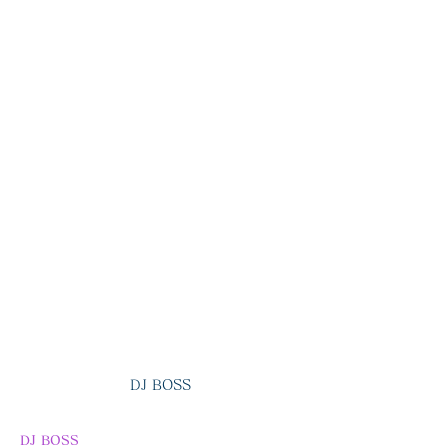
DJ BOSS
DJ BOSS